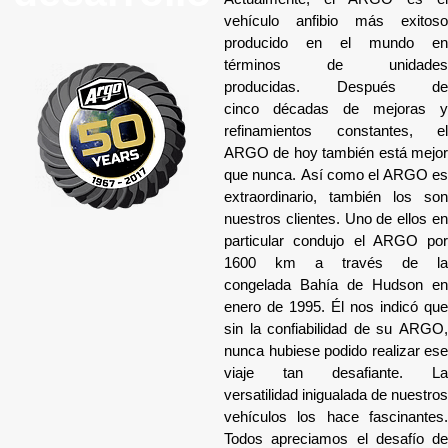
vehículo anfibio más exitoso
producido en el mundo en
términos de unidades
producidas. Después de
cinco décadas de mejoras y
refinamientos constantes, el
ARGO de hoy también está mejor
que nunca. Así como el ARGO es
extraordinario, también los son
nuestros clientes. Uno de ellos en
particular condujo el ARGO por
1600 km a través de la
congelada Bahía de Hudson en
enero de 1995. Él nos indicó que
sin la confiabilidad de su ARGO,
nunca hubiese podido realizar ese
viaje tan desafiante. La
versatilidad inigualada de nuestros
vehículos los hace fascinantes.
Todos apreciamos el desafío de