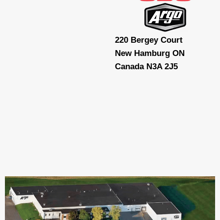
220 Bergey Court
New Hamburg ON
Canada N3A 2J5