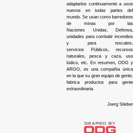
adaptarlos continuamente a usos
nuevos en todas partes del
mundo. Se usan como barredores
de minas por las
Naciones Unidas, Defensa,
unidades para combatir incendios
y para rescates,
servicios Públicos, recursos
naturales, pesca y caza, uso
lúdico, etc. En resumen, ODG y
ARGO, es una compañía única
en la que su gran equipo de gente,
fabrica productos para gente
extraordinaria.
Joerg Stieber